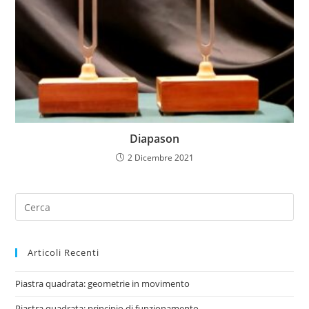
Diapason
2 Dicembre 2021
Articoli Recenti
Piastra quadrata: geometrie in movimento
Piastra quadrata: principio di funzionamento