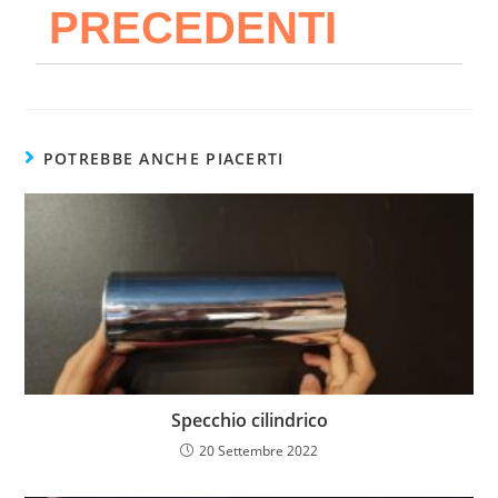
PRECEDENTI
POTREBBE ANCHE PIACERTI
Specchio cilindrico
20 Settembre 2022