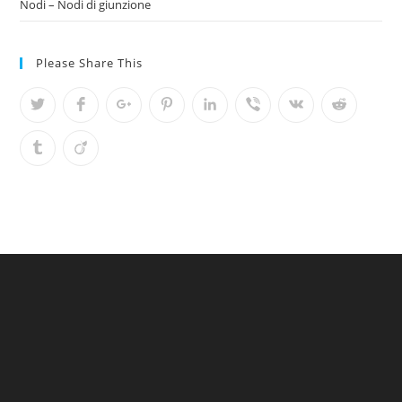
Nodi – Nodi di giunzione
Please Share This