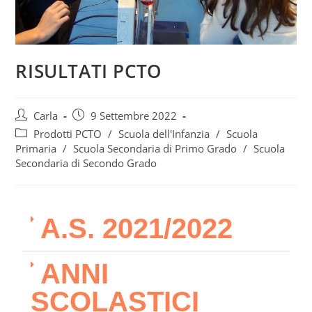
RISULTATI PCTO
Carla
9 Settembre 2022
Prodotti PCTO
/
Scuola dell'Infanzia
/
Scuola
Primaria
/
Scuola Secondaria di Primo Grado
/
Scuola
Secondaria di Secondo Grado
A.S. 2021/2022
ANNI
SCOLASTICI