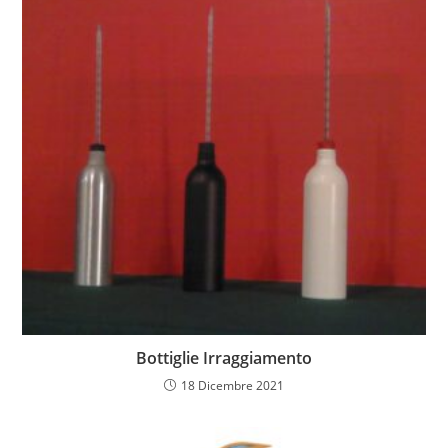
Bottiglie Irraggiamento
18 Dicembre 2021