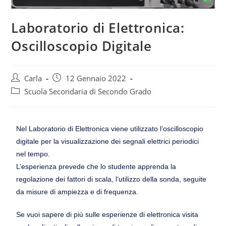
Laboratorio di Elettronica:
Oscilloscopio Digitale
Carla
12 Gennaio 2022
Scuola Secondaria di Secondo Grado
Nel Laboratorio di Elettronica viene utilizzato l’oscilloscopio
digitale per la visualizzazione dei segnali elettrici periodici
nel tempo.
L’esperienza prevede che lo studente apprenda la
regolazione dei fattori di scala, l’utilizzo della sonda, seguite
da misure di ampiezza e di frequenza.
Se vuoi sapere di più sulle esperienze di elettronica visita