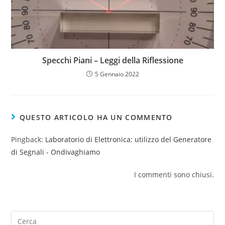
Specchi Piani – Leggi della Riflessione
5 Gennaio 2022
QUESTO ARTICOLO HA UN COMMENTO
Pingback:
Laboratorio di Elettronica: utilizzo del Generatore
di Segnali - Ondivaghiamo
I commenti sono chiusi.