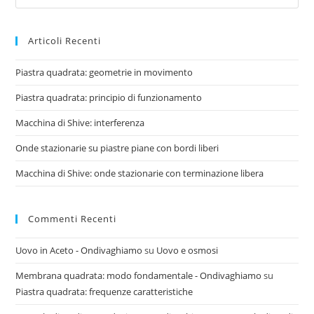
Articoli Recenti
Piastra quadrata: geometrie in movimento
Piastra quadrata: principio di funzionamento
Macchina di Shive: interferenza
Onde stazionarie su piastre piane con bordi liberi
Macchina di Shive: onde stazionarie con terminazione libera
Commenti Recenti
Uovo in Aceto - Ondivaghiamo
su
Uovo e osmosi
Membrana quadrata: modo fondamentale - Ondivaghiamo
su
Piastra quadrata: frequenze caratteristiche