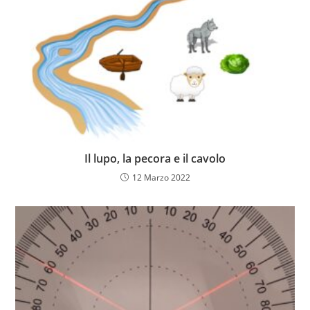
Il lupo, la pecora e il cavolo
12 Marzo 2022