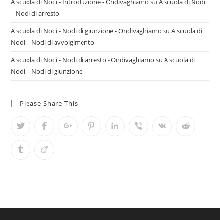
A scuola di Nodi - Introduzione - Ondivaghiamo
su
A scuola di Nodi
– Nodi di arresto
A scuola di Nodi - Nodi di giunzione - Ondivaghiamo
su
A scuola di
Nodi – Nodi di avvolgimento
A scuola di Nodi - Nodi di arresto - Ondivaghiamo
su
A scuola di
Nodi – Nodi di giunzione
Please Share This