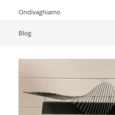
Ondivaghiamo
Blog