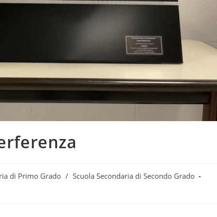
terferenza
ria di Primo Grado
/
Scuola Secondaria di Secondo Grado