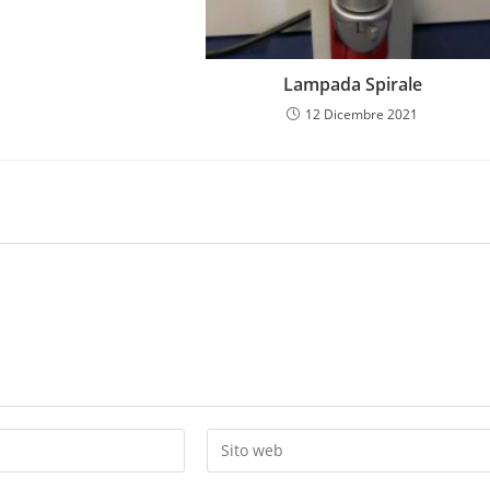
Lampada Spirale
12 Dicembre 2021