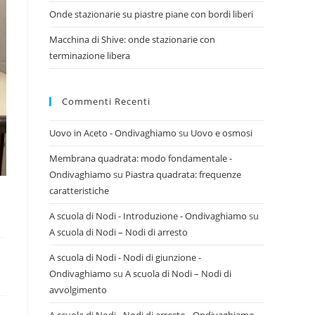
Onde stazionarie su piastre piane con bordi liberi
Macchina di Shive: onde stazionarie con
terminazione libera
Commenti Recenti
Uovo in Aceto - Ondivaghiamo
su
Uovo e osmosi
Membrana quadrata: modo fondamentale -
Ondivaghiamo
su
Piastra quadrata: frequenze
caratteristiche
A scuola di Nodi - Introduzione - Ondivaghiamo
su
A scuola di Nodi – Nodi di arresto
A scuola di Nodi - Nodi di giunzione -
Ondivaghiamo
su
A scuola di Nodi – Nodi di
avvolgimento