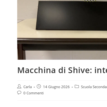
Macchina di Shive: in
Carla
14 Giugno 2026
Scuola Seconda
0 Commenti