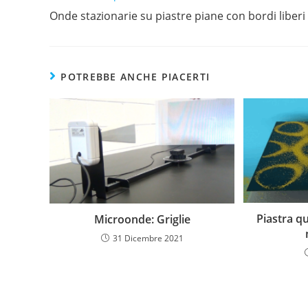
Onde stazionarie su piastre piane con bordi liberi
POTREBBE ANCHE PIACERTI
Piastra q
Microonde: Griglie
31 Dicembre 2021