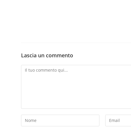
Lascia un commento