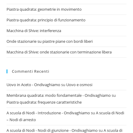
Piastra quadrata: geometrie in movimento
Piastra quadrata: principio di funzionamento
Macchina di Shive: interferenza
Onde stazionarie su piastre piane con bordi liberi
Macchina di Shive: onde stazionarie con terminazione libera
Commenti Recenti
Uovo in Aceto - Ondivaghiamo
su
Uovo e osmosi
Membrana quadrata: modo fondamentale - Ondivaghiamo
su
Piastra quadrata: frequenze caratteristiche
A scuola di Nodi - Introduzione - Ondivaghiamo
su
A scuola di Nodi
– Nodi di arresto
A scuola di Nodi - Nodi di giunzione - Ondivaghiamo
su
A scuola di