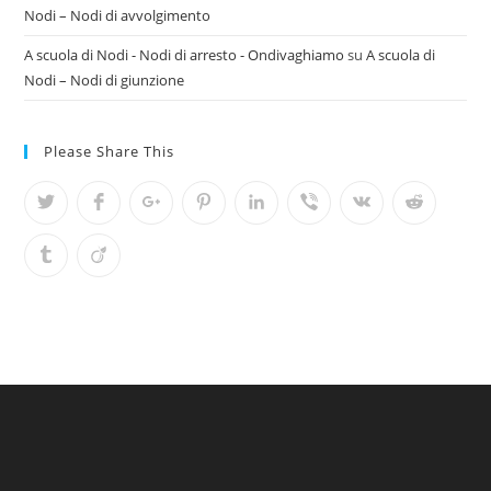
Nodi – Nodi di avvolgimento
A scuola di Nodi - Nodi di arresto - Ondivaghiamo
su
A scuola di
Nodi – Nodi di giunzione
Please Share This