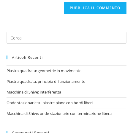
Articoli Recenti
Piastra quadrata: geometrie in movimento
Piastra quadrata: principio di funzionamento
Macchina di Shive: interferenza
Onde stazionarie su piastre piane con bordi liberi
Macchina di Shive: onde stazionarie con terminazione libera
Commenti Recenti