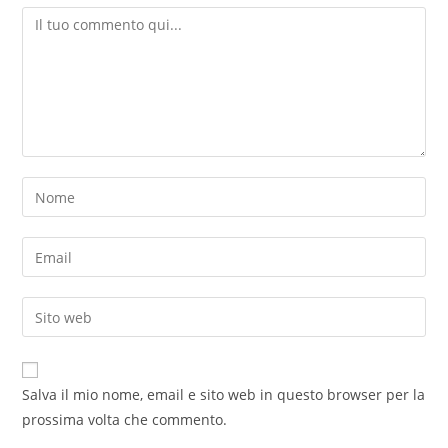
Salva il mio nome, email e sito web in questo browser per la
prossima volta che commento.