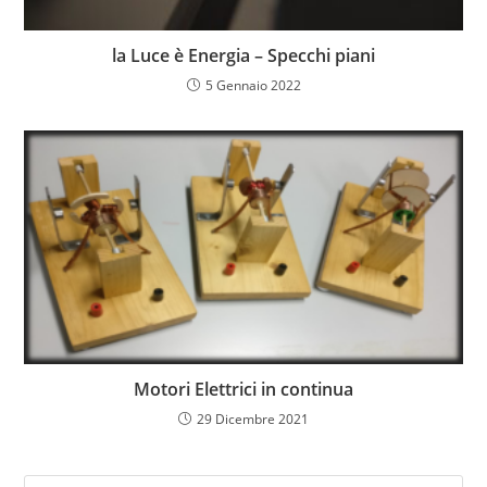
la Luce è Energia – Specchi piani
5 Gennaio 2022
Motori Elettrici in continua
29 Dicembre 2021