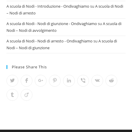
A scuola di Nodi - Introduzione - Ondivaghiamo
su
A scuola di Nodi
– Nodi di arresto
A scuola di Nodi - Nodi di giunzione - Ondivaghiamo
su
A scuola di
Nodi – Nodi di avvolgimento
A scuola di Nodi - Nodi di arresto - Ondivaghiamo
su
A scuola di
Nodi – Nodi di giunzione
Please Share This