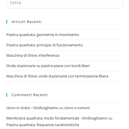
Articoli Recenti
Piastra quadrata: geometrie in movimento
Piastra quadrata: principio di funzionamento
Macchina di Shive: interferenza
Onde stazionarie su piastre piane con bordi liberi
Macchina di Shive: onde stazionarie con terminazione libera
Commenti Recenti
Uovo in Aceto - Ondivaghiamo
su
Uovo e osmosi
Membrana quadrata: modo fondamentale - Ondivaghiamo
su
Piastra quadrata: frequenze caratteristiche