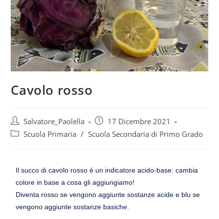
Cavolo rosso
Salvatore_Paolella
17 Dicembre 2021
Scuola Primaria
/
Scuola Secondaria di Primo Grado
Il succo di cavolo rosso è un indicatore acido-base: cambia
colore in base a cosa gli aggiungiamo!
Diventa rosso se vengono aggiunte sostanze acide e blu se
vengono aggiunte sostanze basiche.