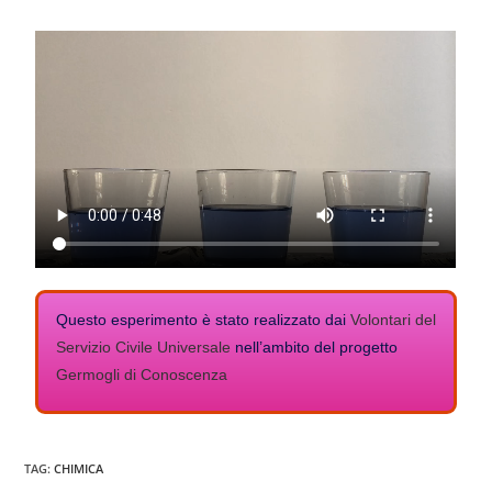
Questo esperimento è stato realizzato dai
Volontari del
Servizio Civile Universale
nell’ambito del progetto
Germogli di Conoscenza
TAG:
CHIMICA