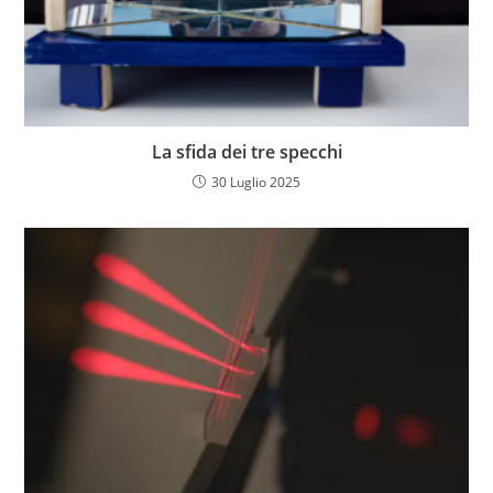
La sfida dei tre specchi
30 Luglio 2025