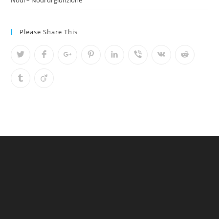
Please Share This