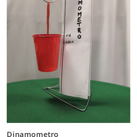
Dinamometro