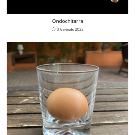
Ondochitarra
3 Gennaio 2022