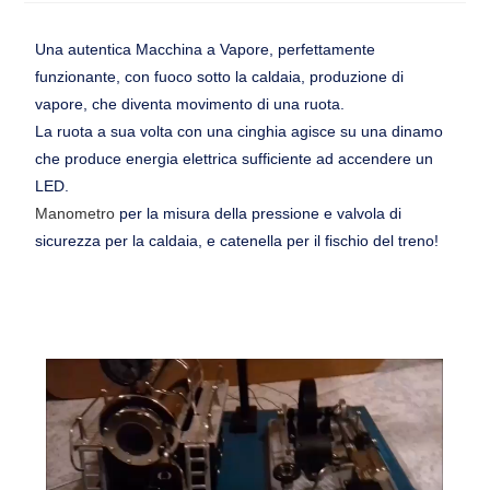
Una autentica Macchina a Vapore, perfettamente
funzionante, con fuoco sotto la caldaia, produzione di
vapore, che diventa movimento di una ruota.
La ruota a sua volta con una cinghia agisce su una dinamo
che produce energia elettrica sufficiente ad accendere un
LED.
Manometro
per la misura della pressione e valvola di
sicurezza per la caldaia, e catenella per il fischio del treno!