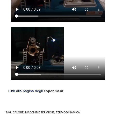
Link alla pagina degli
esperimenti
TAG:
CALORE
,
MACCHINE TERMICHE
,
TERMODINAMICA