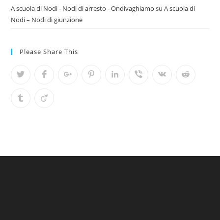
A scuola di Nodi - Nodi di arresto - Ondivaghiamo
su
A scuola di
Nodi – Nodi di giunzione
Please Share This