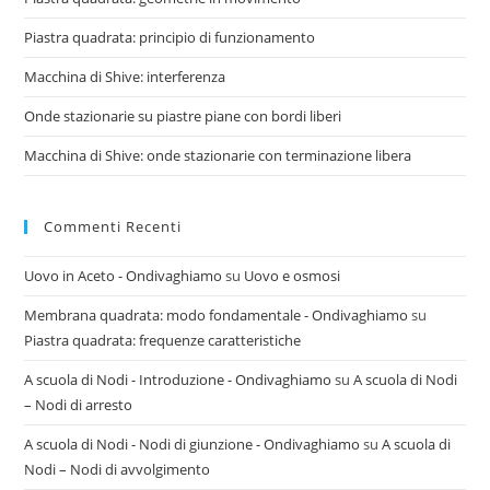
Piastra quadrata: principio di funzionamento
Macchina di Shive: interferenza
Onde stazionarie su piastre piane con bordi liberi
Macchina di Shive: onde stazionarie con terminazione libera
Commenti Recenti
Uovo in Aceto - Ondivaghiamo
su
Uovo e osmosi
Membrana quadrata: modo fondamentale - Ondivaghiamo
su
Piastra quadrata: frequenze caratteristiche
A scuola di Nodi - Introduzione - Ondivaghiamo
su
A scuola di Nodi
– Nodi di arresto
A scuola di Nodi - Nodi di giunzione - Ondivaghiamo
su
A scuola di
Nodi – Nodi di avvolgimento