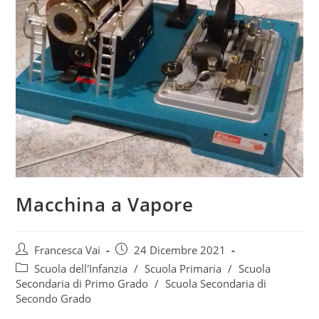
Macchina a Vapore
Francesca Vai
24 Dicembre 2021
Scuola dell'Infanzia
/
Scuola Primaria
/
Scuola
Secondaria di Primo Grado
/
Scuola Secondaria di
Secondo Grado