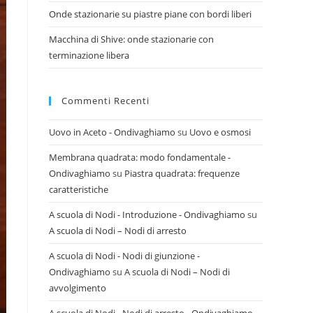
Onde stazionarie su piastre piane con bordi liberi
Macchina di Shive: onde stazionarie con
terminazione libera
Commenti Recenti
Uovo in Aceto - Ondivaghiamo
su
Uovo e osmosi
Membrana quadrata: modo fondamentale -
Ondivaghiamo
su
Piastra quadrata: frequenze
caratteristiche
A scuola di Nodi - Introduzione - Ondivaghiamo
su
A scuola di Nodi – Nodi di arresto
A scuola di Nodi - Nodi di giunzione -
Ondivaghiamo
su
A scuola di Nodi – Nodi di
avvolgimento