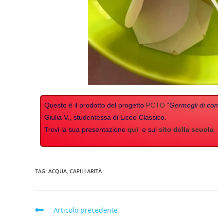
Questo è il prodotto del progetto
PCTO
“
Germogli di cono
Giulia V., studentessa di Liceo Classico.
Trovi la sua presentazione
qui
e sul
sito della scuola
TAG:
ACQUA
,
CAPILLARITÀ
Articolo precedente