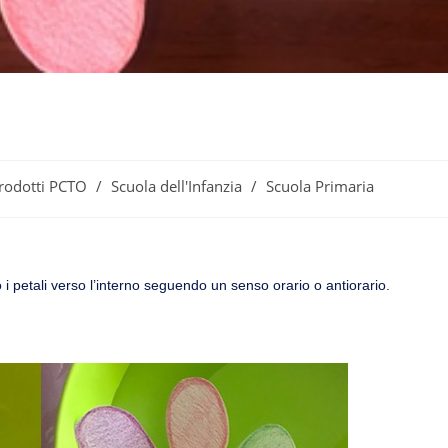
rodotti PCTO
/
Scuola dell'Infanzia
/
Scuola Primaria
i petali verso l’interno seguendo un senso orario o antiorario.