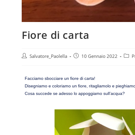
Fiore di carta
Salvatore_Paolella
10 Gennaio 2022
P
Facciamo sbocciare un fiore di carta!
Disegniamo e coloriamo un fiore, ritagliamolo e pieghiamo 
Cosa succede se adesso lo appoggiamo sull’acqua?