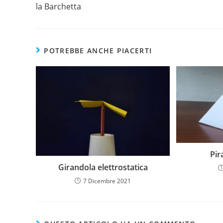
la Barchetta
POTREBBE ANCHE PIACERTI
Pir
Girandola elettrostatica
7 Dicembre 2021