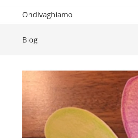
Ondivaghiamo
Blog