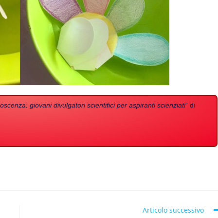
scenza: giovani divulgatori scientifici per aspiranti scienziati
” di
Articolo successivo