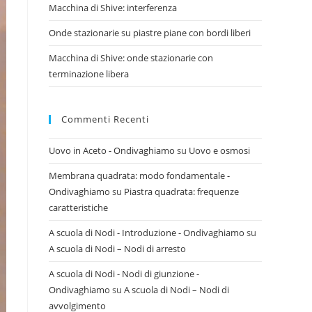
Macchina di Shive: interferenza
Onde stazionarie su piastre piane con bordi liberi
Macchina di Shive: onde stazionarie con
terminazione libera
Commenti Recenti
Uovo in Aceto - Ondivaghiamo
su
Uovo e osmosi
Membrana quadrata: modo fondamentale -
Ondivaghiamo
su
Piastra quadrata: frequenze
caratteristiche
A scuola di Nodi - Introduzione - Ondivaghiamo
su
A scuola di Nodi – Nodi di arresto
A scuola di Nodi - Nodi di giunzione -
Ondivaghiamo
su
A scuola di Nodi – Nodi di
avvolgimento