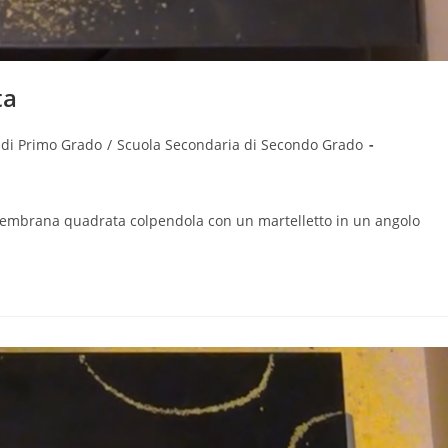
ta
 di Primo Grado
/
Scuola Secondaria di Secondo Grado
embrana quadrata colpendola con un martelletto in un angolo