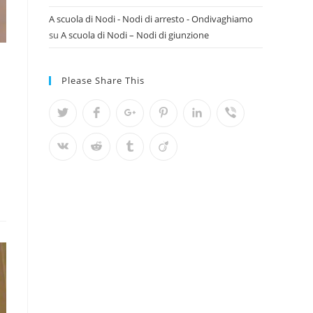
A scuola di Nodi - Nodi di arresto - Ondivaghiamo
su
A scuola di Nodi – Nodi di giunzione
Please Share This