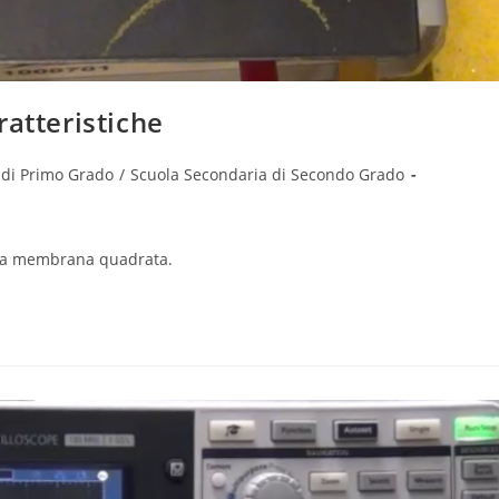
ratteristiche
 di Primo Grado
/
Scuola Secondaria di Secondo Grado
una membrana quadrata.