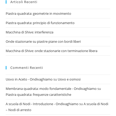
Articoli Recenti
Piastra quadrata: geometrie in movimento
Piastra quadrata: principio di funzionamento
Macchina di Shive: interferenza
Onde stazionarie su piastre piane con bordi liberi
Macchina di Shive: onde stazionarie con terminazione libera
Commenti Recenti
Uovo in Aceto - Ondivaghiamo
su
Uovo e osmosi
Membrana quadrata: modo fondamentale - Ondivaghiamo
su
Piastra quadrata: frequenze caratteristiche
A scuola di Nodi - Introduzione - Ondivaghiamo
su
A scuola di Nodi
– Nodi di arresto