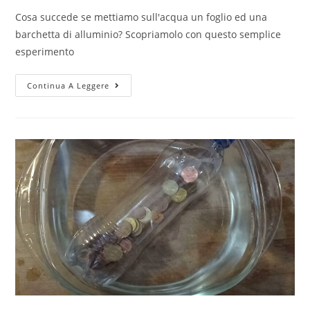
Cosa succede se mettiamo sull'acqua un foglio ed una
barchetta di alluminio? Scopriamolo con questo semplice
esperimento
Barchetta
Continua A Leggere
di
alluminio