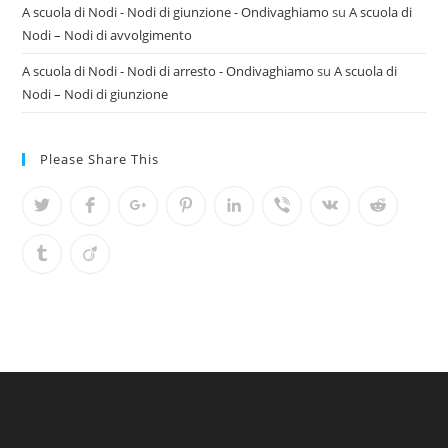
A scuola di Nodi - Nodi di giunzione - Ondivaghiamo
su
A scuola di
Nodi – Nodi di avvolgimento
A scuola di Nodi - Nodi di arresto - Ondivaghiamo
su
A scuola di
Nodi – Nodi di giunzione
Please Share This