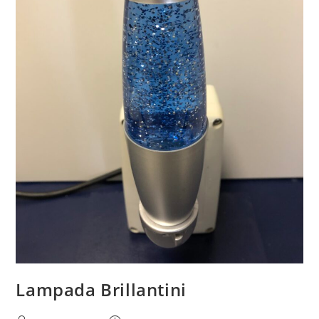
Lampada Brillantini