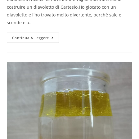
costruire un diavoletto di Cartesio.Ho giocato con un
diavoletto e l'ho trovato molto divertente, perchè sale e
scende e a…
Diavoletto
Continua A Leggere
di
Cartesio