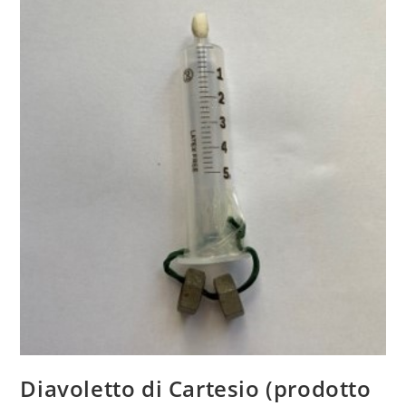
Diavoletto di Cartesio (prodotto