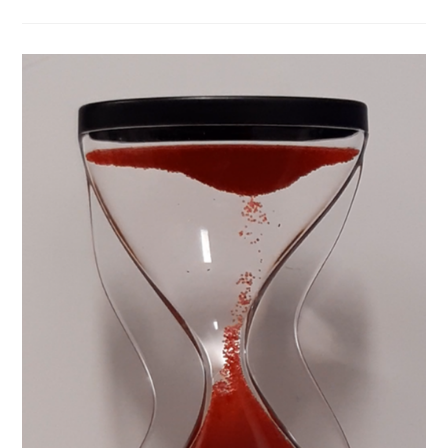
effervescente