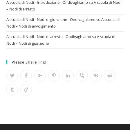
A scuola di Nodi - Introduzione - Ondivaghiamo
su
A scuola di Nodi
– Nodi di arresto
A scuola di Nodi - Nodi di giunzione - Ondivaghiamo
su
A scuola di
Nodi – Nodi di avvolgimento
A scuola di Nodi - Nodi di arresto - Ondivaghiamo
su
A scuola di
Nodi – Nodi di giunzione
Please Share This