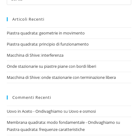
for:
Articoli Recenti
Piastra quadrata: geometrie in movimento
Piastra quadrata: principio di funzionamento
Macchina di Shive: interferenza
Onde stazionarie su piastre piane con bordi liberi
Macchina di Shive: onde stazionarie con terminazione libera
Commenti Recenti
Uovo in Aceto - Ondivaghiamo
su
Uovo e osmosi
Membrana quadrata: modo fondamentale - Ondivaghiamo
su
Piastra quadrata: frequenze caratteristiche