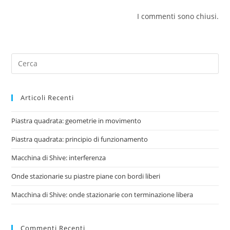
I commenti sono chiusi.
Articoli Recenti
Piastra quadrata: geometrie in movimento
Piastra quadrata: principio di funzionamento
Macchina di Shive: interferenza
Onde stazionarie su piastre piane con bordi liberi
Macchina di Shive: onde stazionarie con terminazione libera
Commenti Recenti