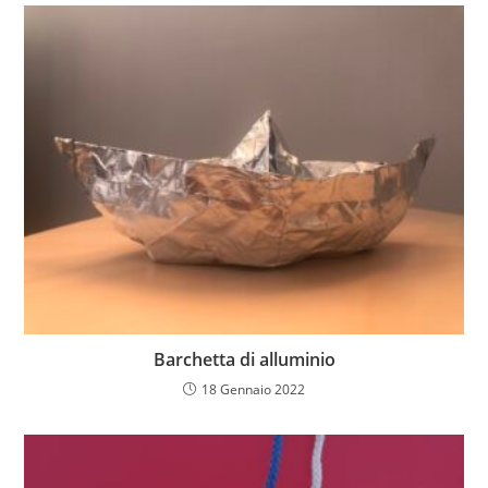
Barchetta di alluminio
18 Gennaio 2022