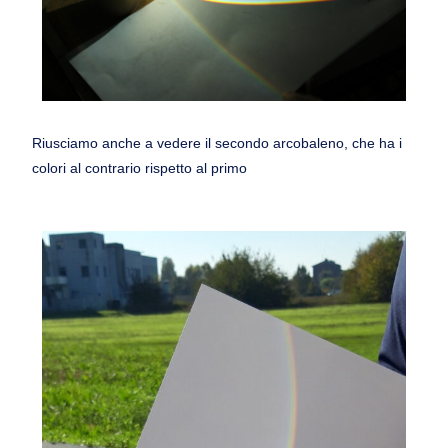
Riusciamo anche a vedere il secondo arcobaleno, che ha i
colori al contrario rispetto al primo