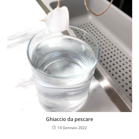
Ghiaccio da pescare
14 Gennaio 2022