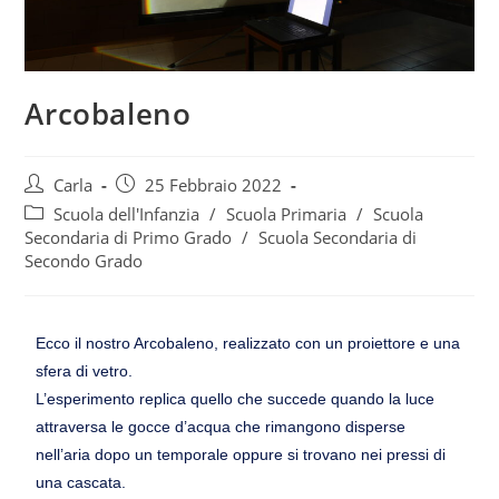
Arcobaleno
Carla
25 Febbraio 2022
Scuola dell'Infanzia
/
Scuola Primaria
/
Scuola
Secondaria di Primo Grado
/
Scuola Secondaria di
Secondo Grado
Ecco il nostro Arcobaleno, realizzato con un proiettore e una
sfera di vetro.
L’esperimento replica quello che succede quando la luce
attraversa le gocce d’acqua che rimangono disperse
nell’aria dopo un temporale oppure si trovano nei pressi di
una cascata.