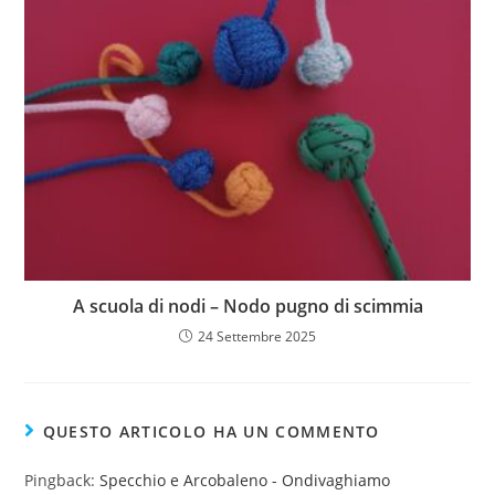
A scuola di nodi – Nodo pugno di scimmia
24 Settembre 2025
QUESTO ARTICOLO HA UN COMMENTO
Pingback:
Specchio e Arcobaleno - Ondivaghiamo