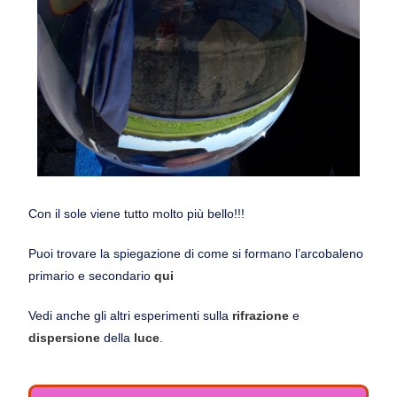
Con il sole viene tutto molto più bello!!!
Puoi trovare la spiegazione di come si formano l’arcobaleno
primario e secondario
qui
Vedi anche gli altri esperimenti sulla
rifrazione
e
dispersione
della
luce
.