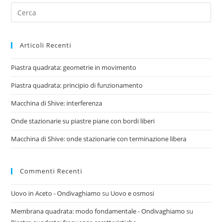
Search
for:
Articoli Recenti
Piastra quadrata: geometrie in movimento
Piastra quadrata: principio di funzionamento
Macchina di Shive: interferenza
Onde stazionarie su piastre piane con bordi liberi
Macchina di Shive: onde stazionarie con terminazione libera
Commenti Recenti
Uovo in Aceto - Ondivaghiamo
su
Uovo e osmosi
Membrana quadrata: modo fondamentale - Ondivaghiamo
su