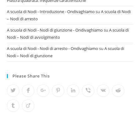
Piastra quadrata: frequenze caratteristiche
A scuola di Nodi - Introduzione - Ondivaghiamo
su
A scuola di Nodi
– Nodi di arresto
A scuola di Nodi - Nodi di giunzione - Ondivaghiamo
su
A scuola di
Nodi – Nodi di avvolgimento
A scuola di Nodi - Nodi di arresto - Ondivaghiamo
su
A scuola di
Nodi – Nodi di giunzione
Please Share This