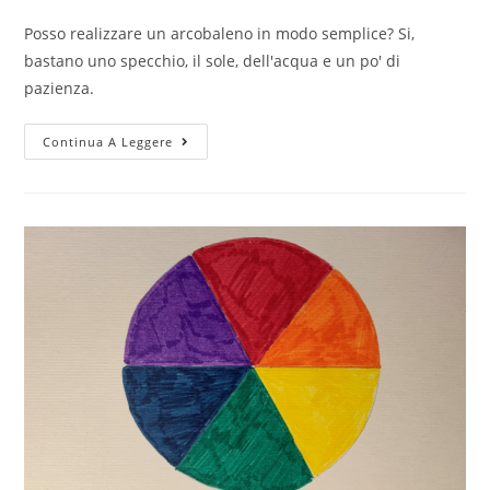
Posso realizzare un arcobaleno in modo semplice? Si,
bastano uno specchio, il sole, dell'acqua e un po' di
pazienza.
Specchio
Continua A Leggere
e
Arcobaleno