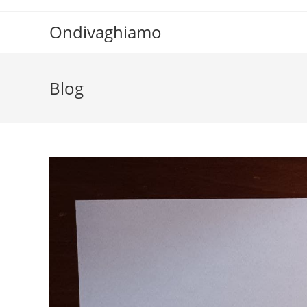
Ondivaghiamo
Blog