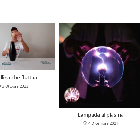
llina che fluttua
3 Ottobre 2022
Lampada al plasma
4 Dicembre 2021