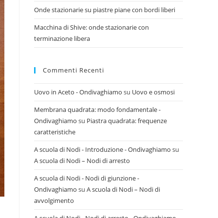
Onde stazionarie su piastre piane con bordi liberi
Macchina di Shive: onde stazionarie con
terminazione libera
Commenti Recenti
Uovo in Aceto - Ondivaghiamo
su
Uovo e osmosi
Membrana quadrata: modo fondamentale -
Ondivaghiamo
su
Piastra quadrata: frequenze
caratteristiche
A scuola di Nodi - Introduzione - Ondivaghiamo
su
A scuola di Nodi – Nodi di arresto
A scuola di Nodi - Nodi di giunzione -
Ondivaghiamo
su
A scuola di Nodi – Nodi di
avvolgimento