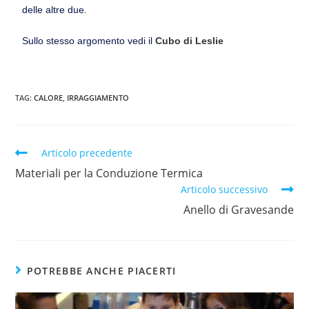
delle altre due.
Sullo stesso argomento vedi il
Cubo di Leslie
TAG:
CALORE
,
IRRAGGIAMENTO
Articolo precedente
Materiali per la Conduzione Termica
Articolo successivo
Anello di Gravesande
POTREBBE ANCHE PIACERTI