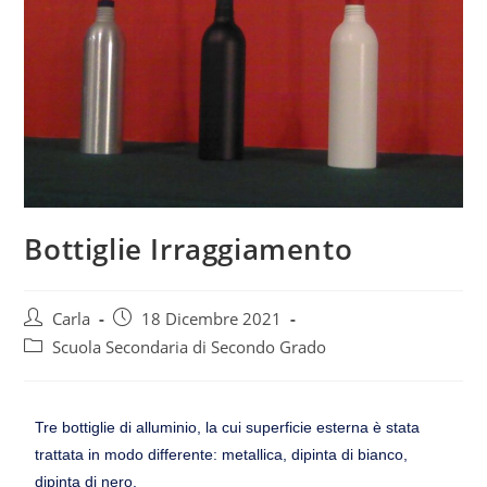
Bottiglie Irraggiamento
Carla
18 Dicembre 2021
Scuola Secondaria di Secondo Grado
Tre bottiglie di alluminio, la cui superficie esterna è stata
trattata in modo differente: metallica, dipinta di bianco,
dipinta di nero.