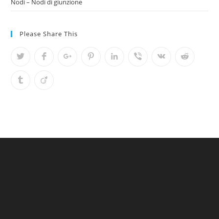
Nodi – Nodi di giunzione
Please Share This