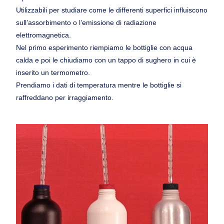
Utilizzabili per studiare come le differenti superfici influiscono
sull’assorbimento o l’emissione di radiazione
elettromagnetica.
Nel primo esperimento riempiamo le bottiglie con acqua
calda e poi le chiudiamo con un tappo di sughero in cui è
inserito un termometro.
Prendiamo i dati di temperatura mentre le bottiglie si
raffreddano per irraggiamento.