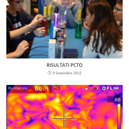
RISULTATI PCTO
9 Settembre 2022