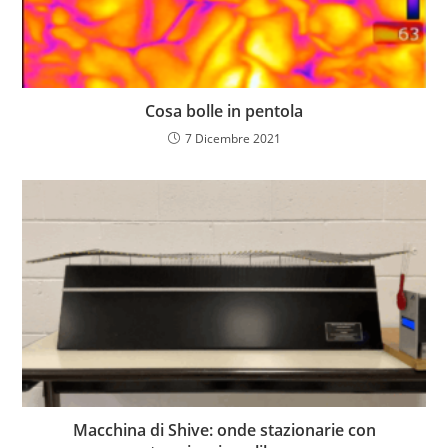
Cosa bolle in pentola
7 Dicembre 2021
Macchina di Shive: onde stazionarie con