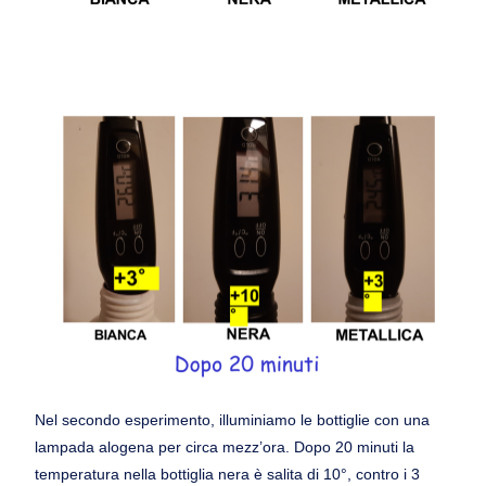
Nel secondo esperimento, illuminiamo le bottiglie con una
lampada alogena per circa mezz’ora. Dopo 20 minuti la
temperatura nella bottiglia nera è salita di 10°, contro i 3