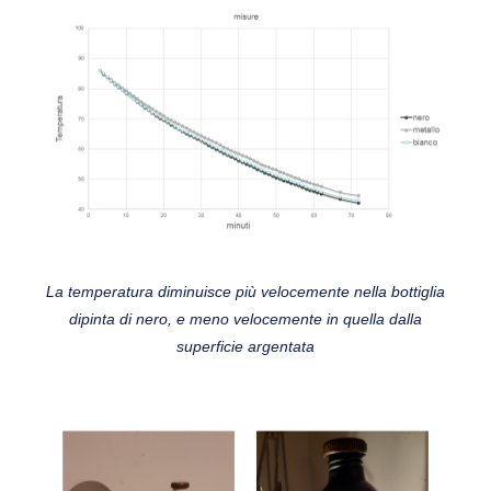
La temperatura diminuisce più velocemente nella bottiglia
dipinta di nero, e meno velocemente in quella dalla
superficie argentata