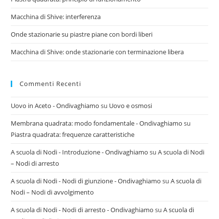
Macchina di Shive: interferenza
Onde stazionarie su piastre piane con bordi liberi
Macchina di Shive: onde stazionarie con terminazione libera
Commenti Recenti
Uovo in Aceto - Ondivaghiamo
su
Uovo e osmosi
Membrana quadrata: modo fondamentale - Ondivaghiamo
su
Piastra quadrata: frequenze caratteristiche
A scuola di Nodi - Introduzione - Ondivaghiamo
su
A scuola di Nodi
– Nodi di arresto
A scuola di Nodi - Nodi di giunzione - Ondivaghiamo
su
A scuola di
Nodi – Nodi di avvolgimento
A scuola di Nodi - Nodi di arresto - Ondivaghiamo
su
A scuola di