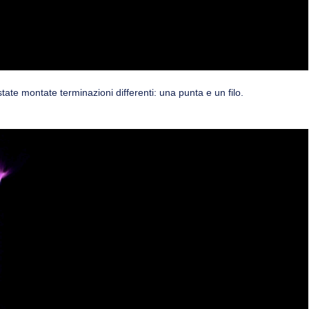
state montate terminazioni differenti: una punta e un filo.