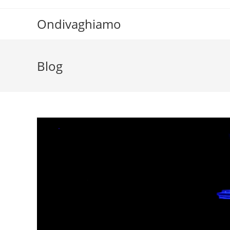
Ondivaghiamo
Blog