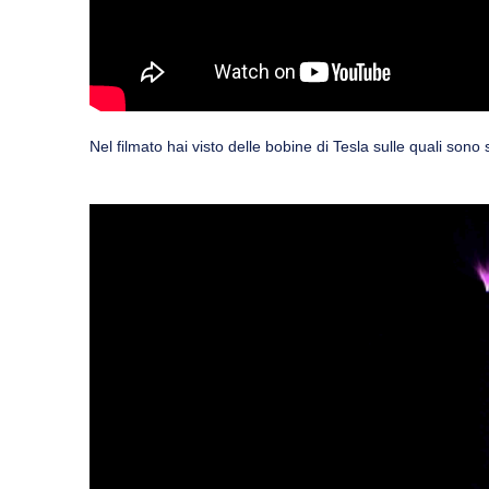
Nel filmato hai visto delle bobine di Tesla sulle quali sono 