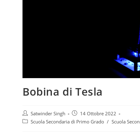
Bobina di Tesla
Satwinder Singh
14 Ottobre 2022
Scuola Secondaria di Primo Grado
/
Scuola Secon