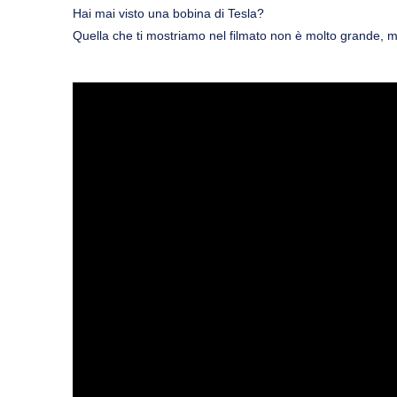
Hai mai visto una bobina di Tesla?
Quella che ti mostriamo nel filmato non è molto grande, ma